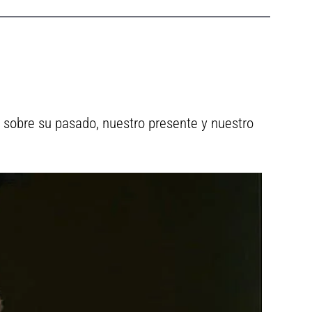
r sobre su pasado, nuestro presente y nuestro