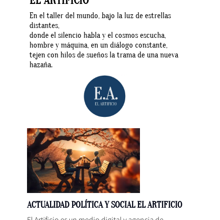
EL ARTIFICIO
En el taller del mundo, bajo la luz de estrellas
distantes,
donde el silencio habla y el cosmos escucha,
hombre y máquina, en un diálogo constante,
tejen con hilos de sueños la trama de una nueva
hazaña.
ACTUALIDAD POLÍTICA Y SOCIAL EL ARTIFICIO
El Artificio es un medio digital y agencia de