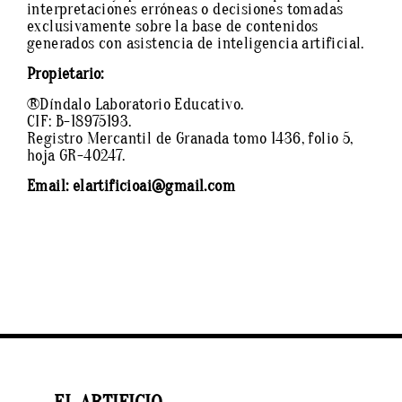
interpretaciones erróneas o decisiones tomadas
exclusivamente sobre la base de contenidos
generados con asistencia de inteligencia artificial.
Propietario:
®Díndalo Laboratorio Educativo.
CIF: B-18975193.
Registro Mercantil de Granada tomo 1436, folio 5,
hoja GR-40247.
Email: elartificioai@gmail.com