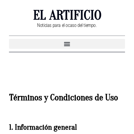
EL ARTIFICIO
Noticias para el ocaso del tiempo.
Términos y Condiciones de Uso
1. Información general