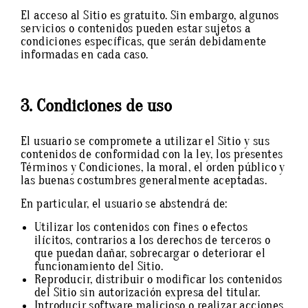
El acceso al Sitio es gratuito. Sin embargo, algunos
servicios o contenidos pueden estar sujetos a
condiciones específicas, que serán debidamente
informadas en cada caso.
3. Condiciones de uso
El usuario se compromete a utilizar el Sitio y sus
contenidos de conformidad con la ley, los presentes
Términos y Condiciones, la moral, el orden público y
las buenas costumbres generalmente aceptadas.
En particular, el usuario se abstendrá de:
Utilizar los contenidos con fines o efectos
ilícitos, contrarios a los derechos de terceros o
que puedan dañar, sobrecargar o deteriorar el
funcionamiento del Sitio.
Reproducir, distribuir o modificar los contenidos
del Sitio sin autorización expresa del titular.
Introducir software malicioso o realizar acciones