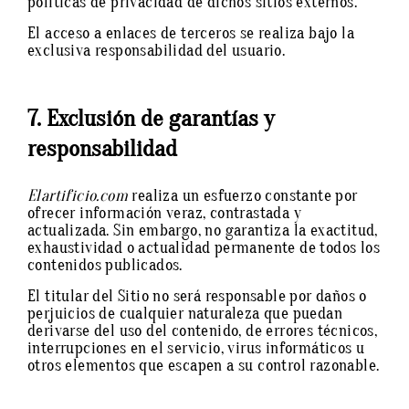
políticas de privacidad de dichos sitios externos.
El acceso a enlaces de terceros se realiza bajo la
exclusiva responsabilidad del usuario.
7. Exclusión de garantías y
responsabilidad
Elartificio.com
realiza un esfuerzo constante por
ofrecer información veraz, contrastada y
actualizada. Sin embargo, no garantiza la exactitud,
exhaustividad o actualidad permanente de todos los
contenidos publicados.
El titular del Sitio no será responsable por daños o
perjuicios de cualquier naturaleza que puedan
derivarse del uso del contenido, de errores técnicos,
interrupciones en el servicio, virus informáticos u
otros elementos que escapen a su control razonable.