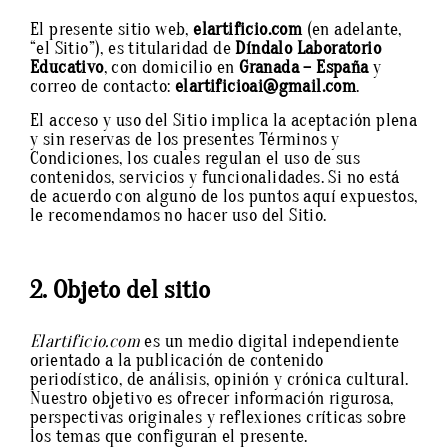
El presente sitio web,
elartificio.com
(en adelante,
“el Sitio”), es titularidad de
Díndalo Laboratorio
Educativo
, con domicilio en
Granada – España
y
correo de contacto:
elartificioai@gmail.com
.
El acceso y uso del Sitio implica la aceptación plena
y sin reservas de los presentes Términos y
Condiciones, los cuales regulan el uso de sus
contenidos, servicios y funcionalidades. Si no está
de acuerdo con alguno de los puntos aquí expuestos,
le recomendamos no hacer uso del Sitio.
2. Objeto del sitio
Elartificio.com
es un medio digital independiente
orientado a la publicación de contenido
periodístico, de análisis, opinión y crónica cultural.
Nuestro objetivo es ofrecer información rigurosa,
perspectivas originales y reflexiones críticas sobre
los temas que configuran el presente.