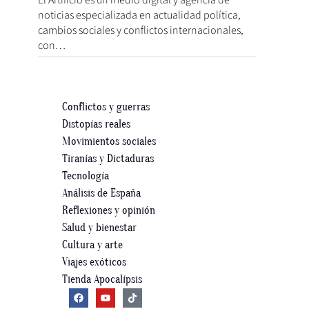
noticias especializada en actualidad política,
cambios sociales y conflictos internacionales,
con…
Conflictos y guerras
Distopías reales
Movimientos sociales
Tiranías y Dictaduras
Tecnología
Análisis de España
Reflexiones y opinión
Salud y bienestar
Cultura y arte
Viajes exóticos
Tienda Apocalípsis