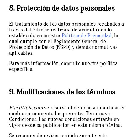
8. Protección de datos personales
El tratamiento de los datos personales recabados a
través del Sitio se realizará de acuerdo con lo
establecido en nuestra
Política de Privacidad
, la
cual cumple con el Reglamento General de
Protección de Datos (RGPD) y demás normativas
aplicables.
Para más información, consulte nuestra política
específica.
9. Modificaciones de los términos
Elartificio.com
se reserva el derecho a modificar en
cualquier momento los presentes Términos y
Condiciones. Las nuevas condiciones entrarán en
vigor desde su publicación en esta misma página.
Se recomienda revisar periódicamente este