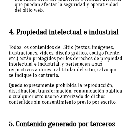
que puedan afectar la seguridad y operatividad
del sitio web.
4. Propiedad intelectual e industrial
Todos los contenidos del Sitio (textos, imágenes,
ilustraciones, videos, diseño gráfico, código fuente,
etc.) están protegidos por los derechos de propiedad
intelectual e industrial, y pertenecen a sus
respectivos autores o al titular del sitio, salvo que
se indique lo contrario.
Queda expresamente prohibida la reproducción,
distribución, transformación, comunicación pública
o cualquier otro uso no autorizado de dichos
contenidos sin consentimiento previo por escrito.
5. Contenido generado por terceros