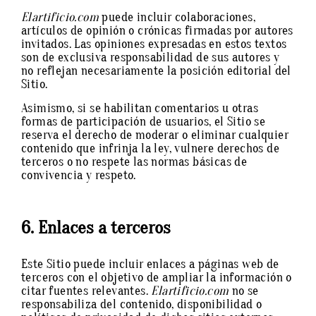
Elartificio.com
puede incluir colaboraciones,
artículos de opinión o crónicas firmadas por autores
invitados. Las opiniones expresadas en estos textos
son de exclusiva responsabilidad de sus autores y
no reflejan necesariamente la posición editorial del
Sitio.
Asimismo, si se habilitan comentarios u otras
formas de participación de usuarios, el Sitio se
reserva el derecho de moderar o eliminar cualquier
contenido que infrinja la ley, vulnere derechos de
terceros o no respete las normas básicas de
convivencia y respeto.
6. Enlaces a terceros
Este Sitio puede incluir enlaces a páginas web de
terceros con el objetivo de ampliar la información o
citar fuentes relevantes.
Elartificio.com
no se
responsabiliza del contenido, disponibilidad o