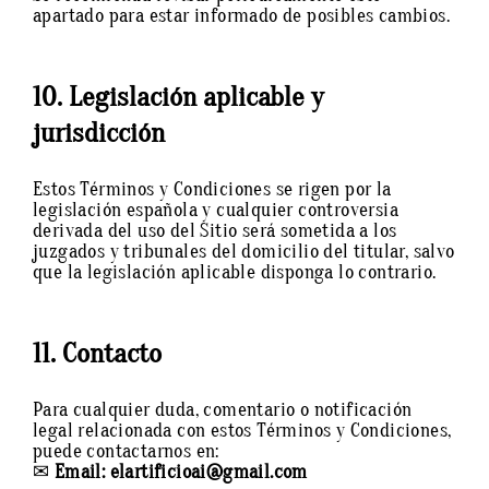
apartado para estar informado de posibles cambios.
10. Legislación aplicable y
jurisdicción
Estos Términos y Condiciones se rigen por la
legislación española y cualquier controversia
derivada del uso del Sitio será sometida a los
juzgados y tribunales del domicilio del titular, salvo
que la legislación aplicable disponga lo contrario.
11. Contacto
Para cualquier duda, comentario o notificación
legal relacionada con estos Términos y Condiciones,
puede contactarnos en:
✉
Email: elartificioai@gmail.com