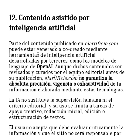
12. Contenido asistido por
inteligencia artificial
Parte del contenido publicado en
elartificio.com
puede estar generado o co-creado mediante
herramientas de inteligencia artificial
desarrolladas por terceros, como los modelos de
lenguaje de
OpenAI
. Aunque dichos contenidos son
revisados y curados por el equipo editorial antes de
su publicación,
elartificio.com
no garantiza la
absoluta precisión, vigencia o exhaustividad
de la
información elaborada mediante estas tecnologías.
La IA no sustituye la supervisión humana ni el
criterio editorial, y su uso se limita a tareas de
apoyo creativo, redacción inicial, edición o
estructuración de textos.
El usuario acepta que debe evaluar críticamente la
información y que el sitio no será responsable por