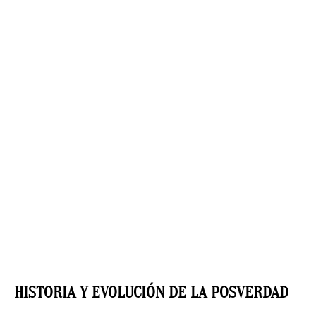
HISTORIA Y EVOLUCIÓN DE LA POSVERDAD