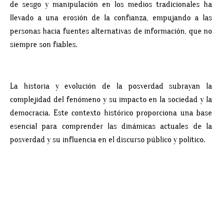
de sesgo y manipulación en los medios tradicionales ha
llevado a una erosión de la confianza, empujando a las
personas hacia fuentes alternativas de información, que no
siempre son fiables.
La historia y evolución de la posverdad subrayan la
complejidad del fenómeno y su impacto en la sociedad y la
democracia. Este contexto histórico proporciona una base
esencial para comprender las dinámicas actuales de la
posverdad y su influencia en el discurso público y político.