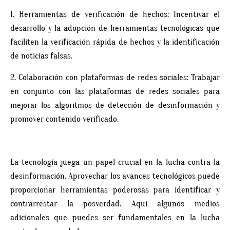
1. Herramientas de verificación de hechos: Incentivar el
desarrollo y la adopción de herramientas tecnológicas que
faciliten la verificación rápida de hechos y la identificación
de noticias falsas.
2. Colaboración con plataformas de redes sociales: Trabajar
en conjunto con las plataformas de redes sociales para
mejorar los algoritmos de detección de desinformación y
promover contenido verificado.
La tecnología juega un papel crucial en la lucha contra la
desinformación. Aprovechar los avances tecnológicos puede
proporcionar herramientas poderosas para identificar y
contrarrestar la posverdad. Aquí algunos medios
adicionales que puedes ser fundamentales en la lucha