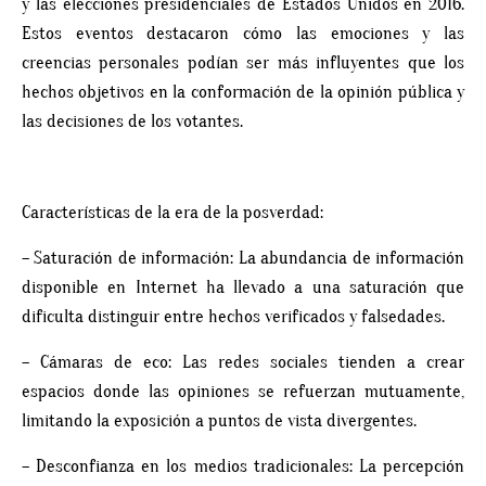
y las elecciones presidenciales de Estados Unidos en 2016.
Estos eventos destacaron cómo las emociones y las
creencias personales podían ser más influyentes que los
hechos objetivos en la conformación de la opinión pública y
las decisiones de los votantes.
Características de la era de la posverdad:
– Saturación de información: La abundancia de información
disponible en Internet ha llevado a una saturación que
dificulta distinguir entre hechos verificados y falsedades.
– Cámaras de eco: Las redes sociales tienden a crear
espacios donde las opiniones se refuerzan mutuamente,
limitando la exposición a puntos de vista divergentes.
– Desconfianza en los medios tradicionales: La percepción