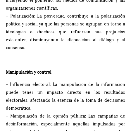
incluyendo el gobierno, los medios de comunicación y las
organizaciones científicas.
– Polarización: La posverdad contribuye a la polarización
política y social, ya que las personas se agrupan en torno a
ideologías o «hechos» que refuerzan sus prejuicios
existentes, disminuyendo la disposición al diálogo y al
consenso.
Manipulación y control
– Influencia electoral: La manipulación de la información
puede tener un impacto directo en los resultados
electorales, afectando la esencia de la toma de decisiones
democrática.
– Manipulación de la opinión pública: Las campañas de
desinformación, especialmente aquellas impulsadas por