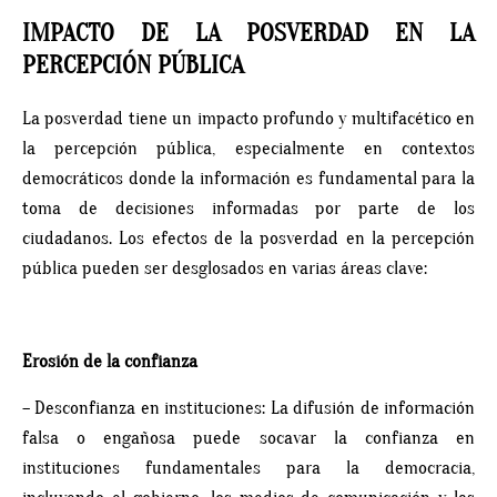
IMPACTO DE LA POSVERDAD EN LA
PERCEPCIÓN PÚBLICA
La posverdad tiene un impacto profundo y multifacético en
la percepción pública, especialmente en contextos
democráticos donde la información es fundamental para la
toma de decisiones informadas por parte de los
ciudadanos. Los efectos de la posverdad en la percepción
pública pueden ser desglosados en varias áreas clave:
Erosión de la confianza
– Desconfianza en instituciones: La difusión de información
falsa o engañosa puede socavar la confianza en
instituciones fundamentales para la democracia,