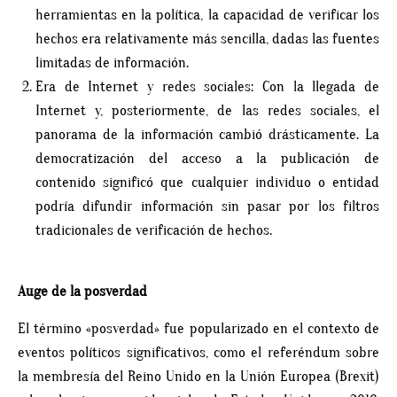
herramientas en la política, la capacidad de verificar los
hechos era relativamente más sencilla, dadas las fuentes
limitadas de información.
Era de Internet y redes sociales: Con la llegada de
Internet y, posteriormente, de las redes sociales, el
panorama de la información cambió drásticamente. La
democratización del acceso a la publicación de
contenido significó que cualquier individuo o entidad
podría difundir información sin pasar por los filtros
tradicionales de verificación de hechos.
Auge de la posverdad
El término «posverdad» fue popularizado en el contexto de
eventos políticos significativos, como el referéndum sobre
la membresía del Reino Unido en la Unión Europea (Brexit)