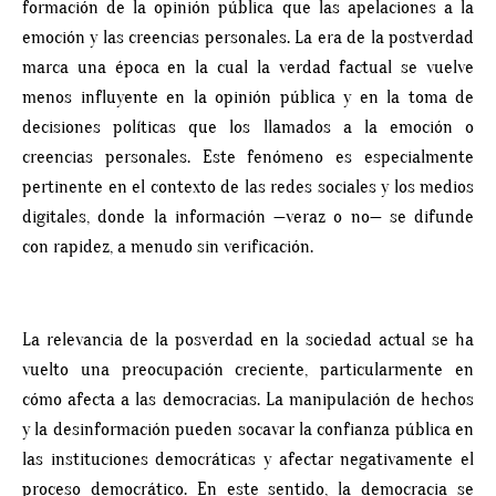
formación de la opinión pública que las apelaciones a la
emoción y las creencias personales. La era de la postverdad
marca una época en la cual la verdad factual se vuelve
menos influyente en la opinión pública y en la toma de
decisiones políticas que los llamados a la emoción o
creencias personales. Este fenómeno es especialmente
pertinente en el contexto de las redes sociales y los medios
digitales, donde la información —veraz o no— se difunde
con rapidez, a menudo sin verificación.
La relevancia de la posverdad en la sociedad actual se ha
vuelto una preocupación creciente, particularmente en
cómo afecta a las democracias. La manipulación de hechos
y la desinformación pueden socavar la confianza pública en
las instituciones democráticas y afectar negativamente el
proceso democrático. En este sentido, la democracia se