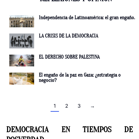
Independencia de Latinoamérica: el gran engaño.
LA CRISIS DE LA DEMOCRACIA
EL DERECHO SOBRE PALESTINA
El engaño de la paz en Gaza: ¿estrategia o
negocio?
1
2
3
→
DEMOCRACIA EN TIEMPOS DE