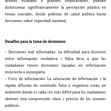
actores estatales o grandes corporaciones, pueden
distorsionar significativamente la percepción pública en
temas cruciales, desde políticas de salud pública hasta
decisiones sobre seguridad nacional.
Desafíos para la toma de decisiones
– Decisiones mal informadas: La dificultad para discernir
entre información verdadera y falsa lleva a que los
ciudadanos tomen decisiones basadas en información
incorrecta o incompleta.
– Crisis de información: La saturación de información y la
rápida difusión de contenido falso o engañoso crean un
ambiente donde es cada vez más difícil para los ciudadanos
obtener una comprensión clara y precisa de los asuntos
públicos.