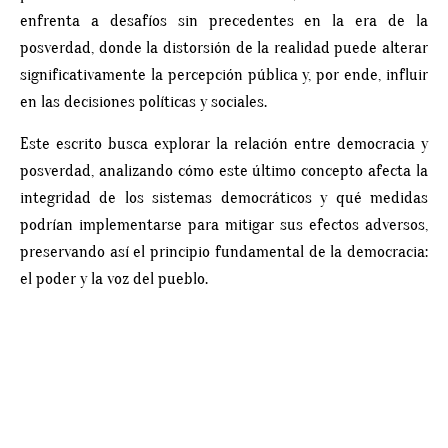
enfrenta a desafíos sin precedentes en la era de la
posverdad, donde la distorsión de la realidad puede alterar
significativamente la percepción pública y, por ende, influir
en las decisiones políticas y sociales.
Este escrito busca explorar la relación entre democracia y
posverdad, analizando cómo este último concepto afecta la
integridad de los sistemas democráticos y qué medidas
podrían implementarse para mitigar sus efectos adversos,
preservando así el principio fundamental de la democracia:
el poder y la voz del pueblo.