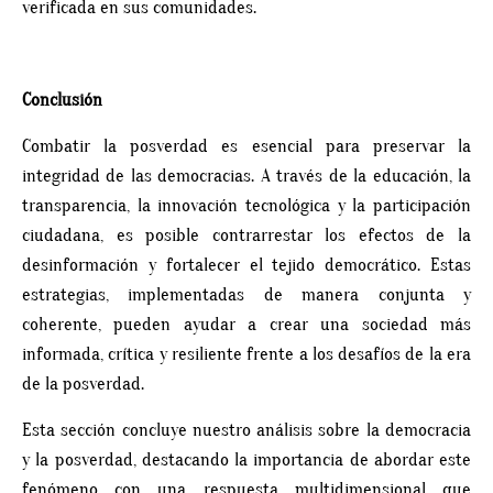
verificada en sus comunidades.
Conclusión
Combatir la posverdad es esencial para preservar la
integridad de las democracias. A través de la educación, la
transparencia, la innovación tecnológica y la participación
ciudadana, es posible contrarrestar los efectos de la
desinformación y fortalecer el tejido democrático. Estas
estrategias, implementadas de manera conjunta y
coherente, pueden ayudar a crear una sociedad más
informada, crítica y resiliente frente a los desafíos de la era
de la posverdad.
Esta sección concluye nuestro análisis sobre la democracia
y la posverdad, destacando la importancia de abordar este
fenómeno con una respuesta multidimensional que