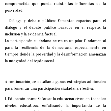
comprometida que pueda resistir las influencias de la
posverdad.
– Diálogo y debate público: Fomentar espacios para el
diálogo y el debate público basados en el respeto, la
inclusión y la evidencia factual.
La participación ciudadana activa es un pilar fundamental
para la resiliencia de la democracia, especialmente en
tiempos donde la posverdad y la desinformación amenazan
la integridad del tejido social.
A continuación, se detallan algunas estrategias adicionales
para fomentar una participación ciudadana efectiva:
1. Educación cívica: Reforzar la educación cívica en todos los
niveles educativos, enfatizando la importancia de la