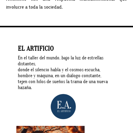
involucre a toda la sociedad.
EL ARTIFICIO
En el taller del mundo, bajo la luz de estrellas
distantes,
donde el silencio habla y el cosmos escucha,
hombre y máquina, en un diálogo constante,
tejen con hilos de sueños la trama de una nueva
hazaña.