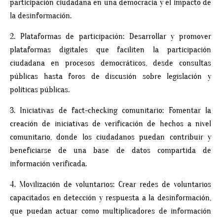
participación ciudadana en una democracia y el impacto de
la desinformación.
2. Plataformas de participación: Desarrollar y promover
plataformas digitales que faciliten la participación
ciudadana en procesos democráticos, desde consultas
públicas hasta foros de discusión sobre legislación y
políticas públicas.
3. Iniciativas de fact-checking comunitario: Fomentar la
creación de iniciativas de verificación de hechos a nivel
comunitario, donde los ciudadanos puedan contribuir y
beneficiarse de una base de datos compartida de
información verificada.
4. Movilización de voluntarios: Crear redes de voluntarios
capacitados en detección y respuesta a la desinformación,
que puedan actuar como multiplicadores de información