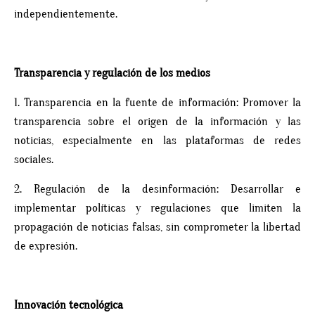
independientemente.
Transparencia y regulación de los medios
1. Transparencia en la fuente de información: Promover la
transparencia sobre el origen de la información y las
noticias, especialmente en las plataformas de redes
sociales.
2. Regulación de la desinformación: Desarrollar e
implementar políticas y regulaciones que limiten la
propagación de noticias falsas, sin comprometer la libertad
de expresión.
Innovación tecnológica