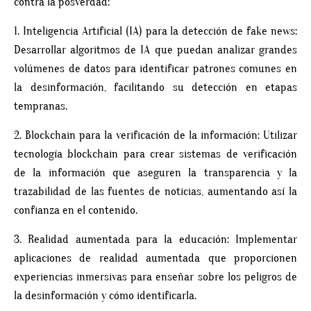
contra la posverdad:
1. Inteligencia Artificial (IA) para la detección de fake news:
Desarrollar algoritmos de IA que puedan analizar grandes
volúmenes de datos para identificar patrones comunes en
la desinformación, facilitando su detección en etapas
tempranas.
2. Blockchain para la verificación de la información: Utilizar
tecnología blockchain para crear sistemas de verificación
de la información que aseguren la transparencia y la
trazabilidad de las fuentes de noticias, aumentando así la
confianza en el contenido.
3. Realidad aumentada para la educación: Implementar
aplicaciones de realidad aumentada que proporcionen
experiencias inmersivas para enseñar sobre los peligros de
la desinformación y cómo identificarla.