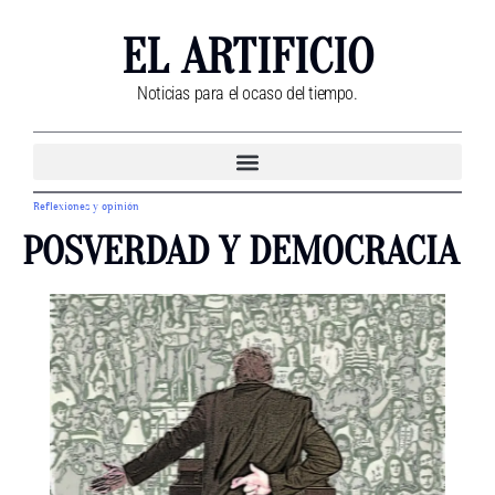
EL ARTIFICIO
Noticias para el ocaso del tiempo.
Reflexiones y opinión
POSVERDAD Y DEMOCRACIA