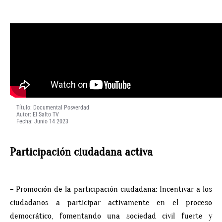
Título: Documental Posverdad
Autor: El Salto TV
Fecha: Junio 14 2023
Participación ciudadana activa
– Promoción de la participación ciudadana: Incentivar a los
ciudadanos a participar activamente en el proceso
democrático, fomentando una sociedad civil fuerte y