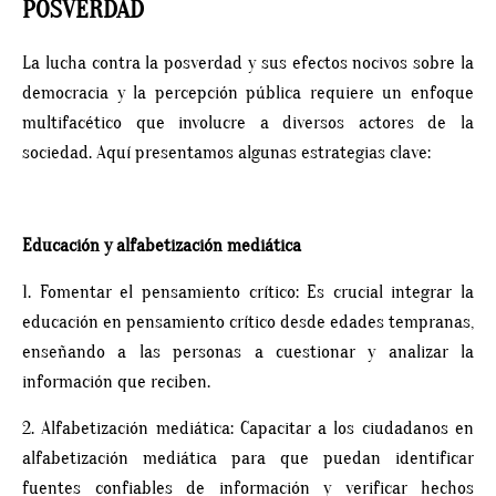
POSVERDAD
La lucha contra la posverdad y sus efectos nocivos sobre la
democracia y la percepción pública requiere un enfoque
multifacético que involucre a diversos actores de la
sociedad. Aquí presentamos algunas estrategias clave:
Educación y alfabetización mediática
1. Fomentar el pensamiento crítico: Es crucial integrar la
educación en pensamiento crítico desde edades tempranas,
enseñando a las personas a cuestionar y analizar la
información que reciben.
2. Alfabetización mediática: Capacitar a los ciudadanos en
alfabetización mediática para que puedan identificar
fuentes confiables de información y verificar hechos