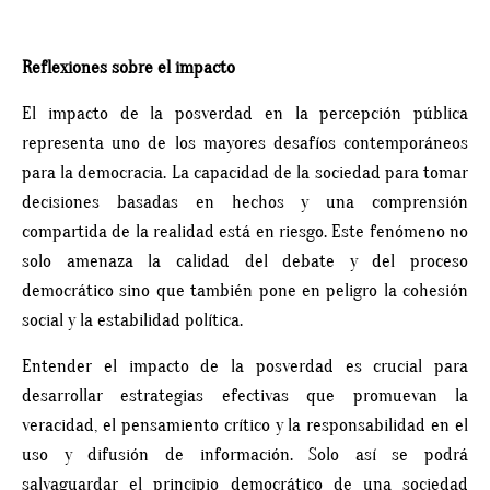
Reflexiones sobre el impacto
El impacto de la posverdad en la percepción pública
representa uno de los mayores desafíos contemporáneos
para la democracia. La capacidad de la sociedad para tomar
decisiones basadas en hechos y una comprensión
compartida de la realidad está en riesgo. Este fenómeno no
solo amenaza la calidad del debate y del proceso
democrático sino que también pone en peligro la cohesión
social y la estabilidad política.
Entender el impacto de la posverdad es crucial para
desarrollar estrategias efectivas que promuevan la
veracidad, el pensamiento crítico y la responsabilidad en el
uso y difusión de información. Solo así se podrá
salvaguardar el principio democrático de una sociedad