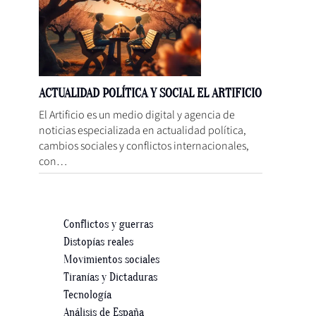
ACTUALIDAD POLÍTICA Y SOCIAL EL ARTIFICIO
El Artificio es un medio digital y agencia de
noticias especializada en actualidad política,
cambios sociales y conflictos internacionales,
con…
Conflictos y guerras
Distopías reales
Movimientos sociales
Tiranías y Dictaduras
Tecnología
Análisis de España