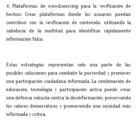
4. Plataformas de crowdsourcing para la verificación de
hechos: Crear plataformas donde los usuarios puedan
contribuir con la verificación de contenido, utilizando la
sabiduría de la multitud para identificar rápidamente
información falsa.
Estas estrategias representan solo una parte de las
posibles soluciones para combatir la posverdad y promover
una participación ciudadana informada. La combinación de
educación, tecnología y participación activa puede crear
una defensa robusta contra la desinformación, preservando
los valores democráticos y promoviendo una sociedad más
informada y crítica.