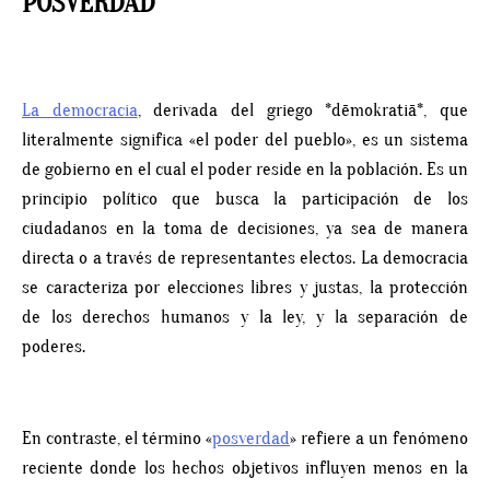
POSVERDAD
La democracia
, derivada del griego *dēmokratiā*, que
literalmente significa «el poder del pueblo», es un sistema
de gobierno en el cual el poder reside en la población. Es un
principio político que busca la participación de los
ciudadanos en la toma de decisiones, ya sea de manera
directa o a través de representantes electos. La democracia
se caracteriza por elecciones libres y justas, la protección
de los derechos humanos y la ley, y la separación de
poderes.
En contraste, el término «
posverdad
» refiere a un fenómeno
reciente donde los hechos objetivos influyen menos en la