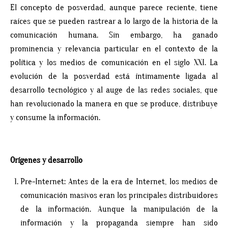
El concepto de posverdad, aunque parece reciente, tiene
raíces que se pueden rastrear a lo largo de la historia de la
comunicación humana. Sin embargo, ha ganado
prominencia y relevancia particular en el contexto de la
política y los medios de comunicación en el siglo XXI. La
evolución de la posverdad está íntimamente ligada al
desarrollo tecnológico y al auge de las redes sociales, que
han revolucionado la manera en que se produce, distribuye
y consume la información.
Orígenes y desarrollo
Pre-Internet: Antes de la era de Internet, los medios de
comunicación masivos eran los principales distribuidores
de la información. Aunque la manipulación de la
información y la propaganda siempre han sido