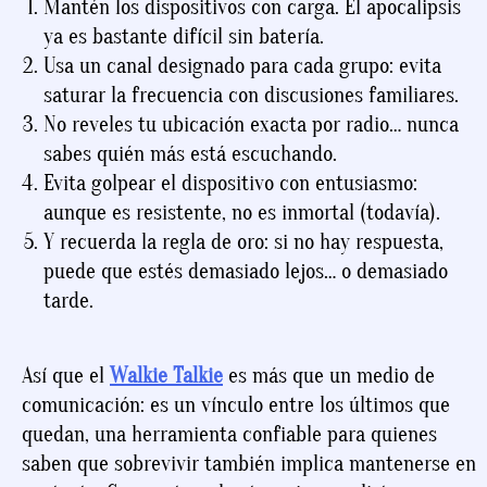
Mantén los dispositivos con carga. El apocalipsis
ya es bastante difícil sin batería.
Usa un canal designado para cada grupo: evita
saturar la frecuencia con discusiones familiares.
No reveles tu ubicación exacta por radio… nunca
sabes quién más está escuchando.
Evita golpear el dispositivo con entusiasmo:
aunque es resistente, no es inmortal (todavía).
Y recuerda la regla de oro: si no hay respuesta,
puede que estés demasiado lejos… o demasiado
tarde.
Así que el
Walkie Talkie
es más que un medio de
comunicación: es un vínculo entre los últimos que
quedan, una herramienta confiable para quienes
saben que sobrevivir también implica mantenerse en