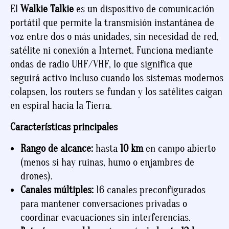
El
Walkie Talkie
es un dispositivo de comunicación
portátil que permite la transmisión instantánea de
voz entre dos o más unidades, sin necesidad de red,
satélite ni conexión a Internet. Funciona mediante
ondas de radio UHF/VHF, lo que significa que
seguirá activo incluso cuando los sistemas modernos
colapsen, los routers se fundan y los satélites caigan
en espiral hacia la Tierra.
Características principales
Rango de alcance:
hasta
10 km
en campo abierto
(menos si hay ruinas, humo o enjambres de
drones).
Canales múltiples:
16 canales preconfigurados
para mantener conversaciones privadas o
coordinar evacuaciones sin interferencias.