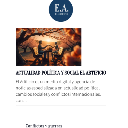
ACTUALIDAD POLÍTICA Y SOCIAL EL ARTIFICIO
El Artificio es un medio digital y agencia de
noticias especializada en actualidad política,
cambios sociales y conflictos internacionales,
con…
Conflictos y guerras