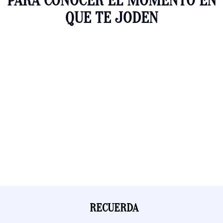
PARA CONOCER EL MOMENTO EN
QUE TE JODEN
RECUERDA