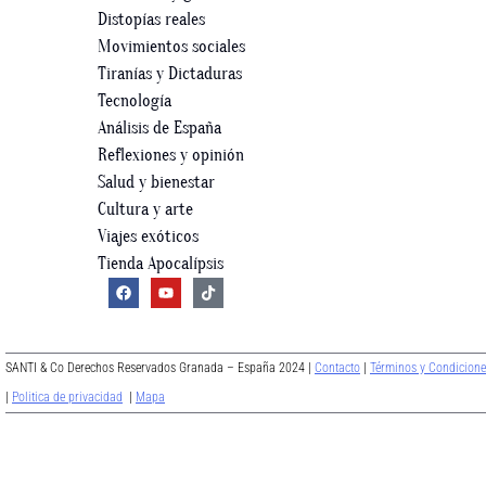
Distopías reales
Movimientos sociales
Tiranías y Dictaduras
Tecnología
Análisis de España
Reflexiones y opinión
Salud y bienestar
Cultura y arte
Viajes exóticos
Tienda Apocalípsis
SANTI & Co Derechos Reservados Granada – España 2024 |
Contacto
|
Términos y Condicione
|
Politica de privacidad
|
Mapa