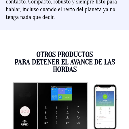
contacto. Compacto, robusto y siempre listo para
hablar, incluso cuando el resto del planeta ya no
tenga nada que decir.
OTROS PRODUCTOS
PARA DETENER EL AVANCE DE LAS
HORDAS