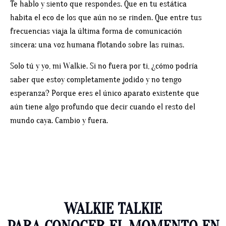
Te hablo y siento que respondes. Que en tu estática
habita el eco de los que aún no se rinden. Que entre tus
frecuencias viaja la última forma de comunicación
sincera: una voz humana flotando sobre las ruinas.
Solo tú y yo, mi Walkie.
Si no fuera por ti, ¿cómo podría
saber que estoy completamente jodido y no tengo
esperanza? Porque eres el
único aparato existente que
aún tiene algo profundo que decir cuando el resto del
mundo caya.
Cambio y fuera.
WALKIE TALKIE