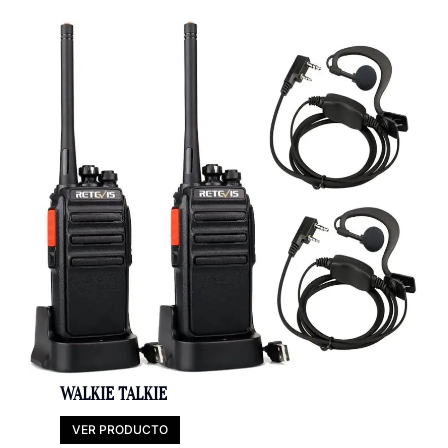
WALKIE TALKIE
VER PRODUCTO