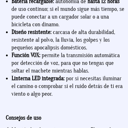
Batería recargable:
autonomía de
hasta 12 horas
de uso continuo; si el mundo sigue más tiempo, se
puede conectar a un cargador solar o a una
bicicleta con dinamo.
Diseño resistente:
carcasa de alta durabilidad,
resistente al polvo, la lluvia, los golpes y los
pequeños apocalipsis domésticos.
Función VOX:
permite la transmisión automática
por detección de voz, para que no tengas que
soltar el machete mientras hablas.
Linterna LED integrada:
por si necesitas iluminar
el camino o comprobar si el ruido detrás de ti era
viento o algo peor.
Consejos de uso