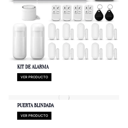
KIT DE ALARMA
VER PRODUCTO
PUERTA BLINDADA
VER PRODUCTO