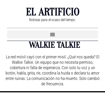
EL ARTIFICIO
Noticias para el ocaso del tiempo.
WALKIE TALKIE
La red móvil cayó con el primer misil. ¿Qué nos queda? El
Walkie Talkie. Un equipo que no necesita permiso,
cobertura ni falta de esperanza. Con solo tu voz y un
botón, habla, grita, ríe, coordina la huida o declara tu amor
entre ruinas. La comunicación no ha muerto. Solo cambió
de frecuencia.