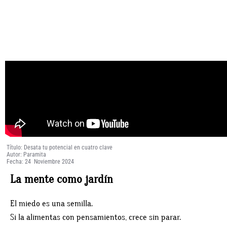
Título: Desata tu potencial en cuatro clave
Autor: Paramita
Fecha: 24 Noviembre 2024
La mente como jardín
El miedo es una semilla.
Si la alimentas con pensamientos, crece sin parar.