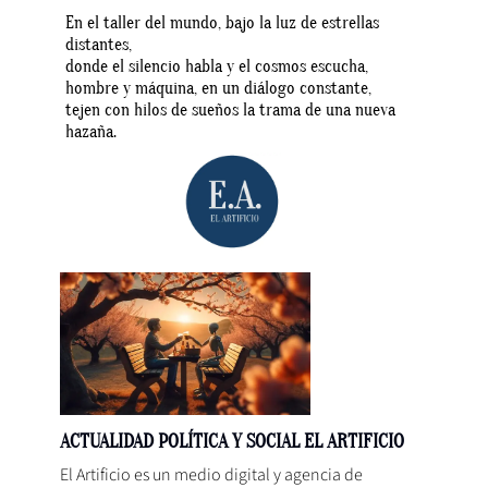
En el taller del mundo, bajo la luz de estrellas
distantes,
donde el silencio habla y el cosmos escucha,
hombre y máquina, en un diálogo constante,
tejen con hilos de sueños la trama de una nueva
hazaña.
ACTUALIDAD POLÍTICA Y SOCIAL EL ARTIFICIO
El Artificio es un medio digital y agencia de