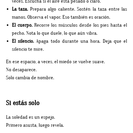
veces. Escucha si el aire está pesado o claro.
La taza.
Prepara algo caliente. Sostén la taza entre las
manos. Observa el vapor. Eso también es oración.
El cuerpo.
Recorre los músculos desde los pies hasta el
pecho. Nota lo que duele, lo que aún vibra.
El silencio.
Apaga todo durante una hora. Deja que el
silencio te mire.
En ese espacio, a veces, el miedo se vuelve suave.
No desaparece.
Solo cambia de nombre.
Si estás solo
La soledad es un espejo.
Primero asusta, luego revela.