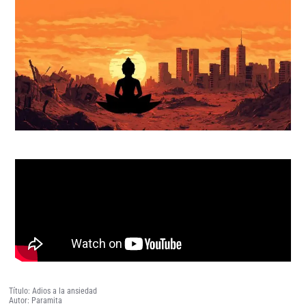
Título: Adios a la ansiedad
Autor: Paramita