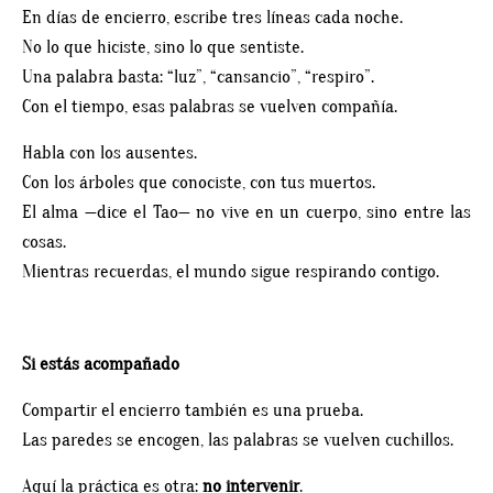
En días de encierro, escribe tres líneas cada noche.
No lo que hiciste, sino lo que sentiste.
Una palabra basta: “luz”, “cansancio”, “respiro”.
Con el tiempo, esas palabras se vuelven compañía.
Habla con los ausentes.
Con los árboles que conociste, con tus muertos.
El alma —dice el Tao— no vive en un cuerpo, sino entre las
cosas.
Mientras recuerdas, el mundo sigue respirando contigo.
Si estás acompañado
Compartir el encierro también es una prueba.
Las paredes se encogen, las palabras se vuelven cuchillos.
Aquí la práctica es otra:
no intervenir
.