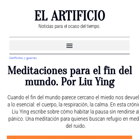
EL ARTIFICIO
Noticias para el ocaso del tiempo.
Conflictos y guerras
Meditaciones para el fin del
mundo. Por Liu Ying
Cuando el fin del mundo parece cercano el miedo nos devue
a lo esencial: el cuerpo, la respiración, la calma. En esta cróni
Liu Ying escribe sobre cómo habitar la pausa sin rendirse a
pánico. Una meditación para quienes buscan refugio en med
del ruido.