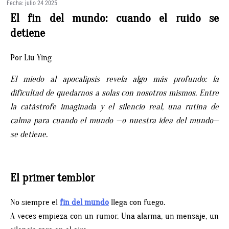
Fecha: julio 24 2025
El fin del mundo: cuando el ruido se
detiene
Por Liu Ying
El miedo al apocalipsis revela algo más profundo: la
dificultad de quedarnos a solas con nosotros mismos. Entre
la catástrofe imaginada y el silencio real, una rutina de
calma para cuando el mundo —o nuestra idea del mundo—
se detiene.
El primer temblor
No siempre el
fin del mundo
llega con fuego.
A veces empieza con un rumor. Una alarma, un mensaje, un