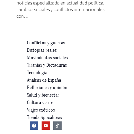
noticias especializada en actualidad política,
cambios sociales y conflictos internacionales,
con…
Conflictos y guerras
Distopías reales
Movimientos sociales
Tiranías y Dictaduras
Tecnología
Análisis de España
Reflexiones y opinión
Salud y bienestar
Cultura y arte
Viajes exóticos
Tienda Apocalípsis