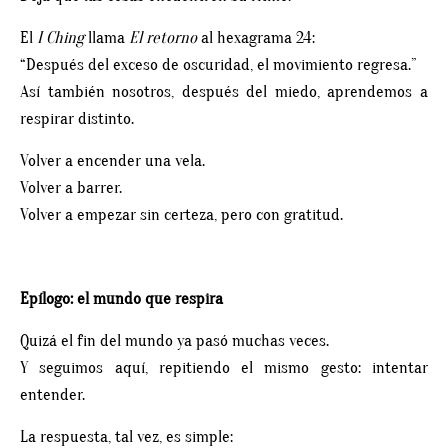
El
I Ching
llama
El retorno
al hexagrama 24:
“Después del exceso de oscuridad, el movimiento regresa.”
Así también nosotros, después del miedo, aprendemos a
respirar distinto.
Volver a encender una vela.
Volver a barrer.
Volver a empezar sin certeza, pero con gratitud.
Epílogo: el mundo que respira
Quizá el fin del mundo ya pasó muchas veces.
Y seguimos aquí, repitiendo el mismo gesto: intentar
entender.
La respuesta, tal vez, es simple: