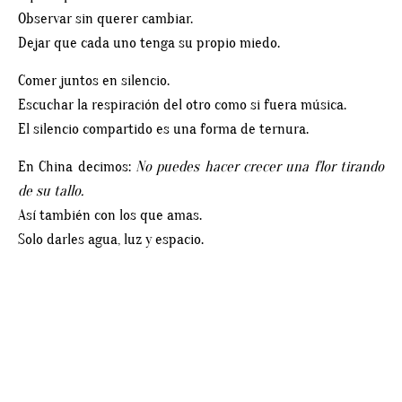
Observar sin querer cambiar.
Dejar que cada uno tenga su propio miedo.
Comer juntos en silencio.
Escuchar la respiración del otro como si fuera música.
El silencio compartido es una forma de ternura.
En China decimos:
No puedes hacer crecer una flor tirando
de su tallo.
Así también con los que amas.
Solo darles agua, luz y espacio.