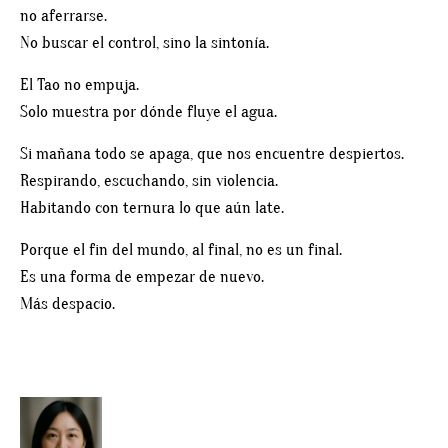
no aferrarse.
No buscar el control, sino la sintonía.
El Tao no empuja.
Solo muestra por dónde fluye el agua.
Si mañana todo se apaga, que nos encuentre despiertos.
Respirando, escuchando, sin violencia.
Habitando con ternura lo que aún late.
Porque el fin del mundo, al final, no es un final.
Es una forma de empezar de nuevo.
Más despacio.