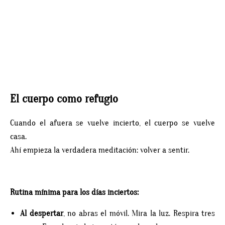
El cuerpo como refugio
Cuando el afuera se vuelve incierto, el cuerpo se vuelve
casa.
Ahí empieza la verdadera meditación: volver a sentir.
Rutina mínima para los días inciertos:
Al despertar
, no abras el móvil. Mira la luz. Respira tres