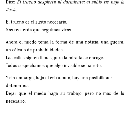
Dice:
El trueno despierta al durmiente; el sabio ríe bajo la
lluvia.
El trueno es el susto necesario.
Nos recuerda que seguimos vivos.
Ahora el miedo toma la forma de una noticia, una guerra,
un cálculo de probabilidades.
Las calles siguen llenas, pero la mirada se encoge.
Todos sospechamos que algo invisible se ha roto.
Y sin embargo, bajo el estruendo, hay una posibilidad:
detenernos.
Dejar que el miedo haga su trabajo, pero no más de lo
necesario.