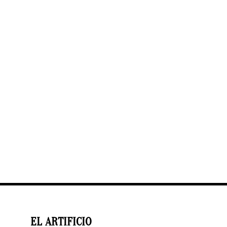
EL ARTIFICIO