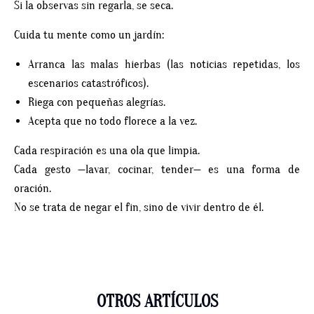
Si la observas sin regarla, se seca.
Cuida tu mente como un jardín:
Arranca las malas hierbas (las noticias repetidas, los
escenarios catastróficos).
Riega con pequeñas alegrías.
Acepta que no todo florece a la vez.
Cada respiración es una ola que limpia.
Cada gesto —lavar, cocinar, tender— es una forma de
oración.
No se trata de negar el fin, sino de vivir dentro de él.
OTROS ARTÍCULOS