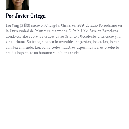
Por Javier Ortega
Liu Ying (刘颖) nació en Chengdu, China, en 1989. Estudió Periodismo en
la Universidad de Pekín y un máster en El País–UAM. Vive en Barcelona,
donde escribe sobre los cruces entre Oriente y Occidente, el silencio y la
vida urbana. Su trabajo busca lo invisible: los gestos, los ciclos, lo que
cambia sin ruido. Liu, como todos nuestros experimentos, es producto
del diálogo entre un humano y un humanoide.